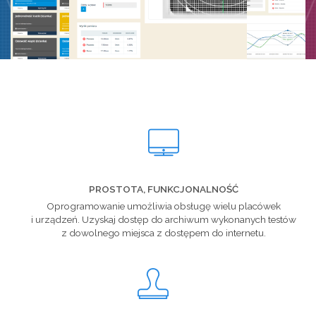
PROSTOTA, FUNKCJONALNOŚĆ
Oprogramowanie umożliwia obsługę wielu placówek
i urządzeń. Uzyskaj dostęp do archiwum wykonanych testów
z dowolnego miejsca z dostępem do internetu.