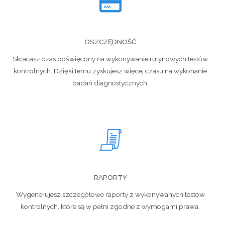
OSZCZĘDNOŚĆ
Skracasz czas poświęcony na wykonywanie rutynowych testów
kontrolnych. Dzięki temu zyskujesz więcej czasu na wykonanie
badań diagnostycznych.
RAPORTY
Wygenerujesz szczegółowe raporty z wykonywanych testów
kontrolnych, które są w pełni zgodne z wymogami prawa.