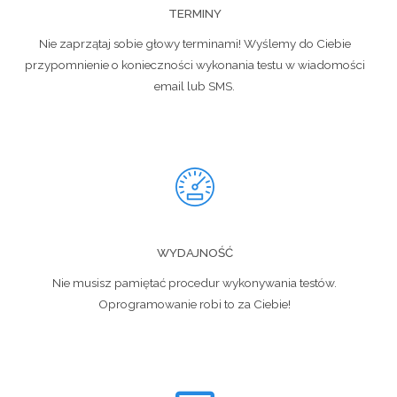
TERMINY
Nie zaprzątaj sobie głowy terminami! Wyślemy do Ciebie
przypomnienie o konieczności wykonania testu w wiadomości
email lub SMS.
WYDAJNOŚĆ
Nie musisz pamiętać procedur wykonywania testów.
Oprogramowanie robi to za Ciebie!